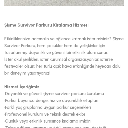
Şişme Survivor Parkuru Kiralama Hizmeti
Etkinliklerinize adrenalin ve eğlence katmak ister misiniz? Şişme
Survivor Parkuru, hem çocuklar hem de yetişkinler için
tasarlanmış, dayanıklı ve güvenli bir etkinlik alanı sunar.
İster okul şenlikleri, ister kurumsal organizasyonlar, isterse
festivaller olsun; her türlü açık hava etkinliğinde heyecan dolu
bir deneyim yaşatıyoruz!
Hizmet İçeriğimiz:
•Dayanıklı ve güvenli şişme survivor parkuru kurulumu
•Parkur boyunca denge, hız ve dayanıklılık etapları
•Farklı yaş gruplarına uygun parkur seçenekleri
•Profesyonel kurulum ve teknik destek ekibi
•Günlük veya etkinlik süresince kiralama imkânı