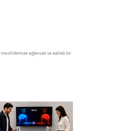
afirlerinize eğlenceli ve kaliteli bir