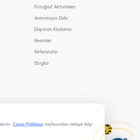
Fotoğraf Aktiviteleri
Animasyon Ekibi
Ekipman Kiralama
Resimler
Referanslar
Bloglar
anılır.
Çerez Politikası
sayfasından detaylı bilgi