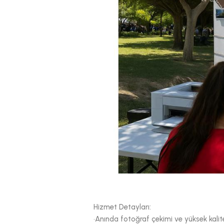
Hizmet Detayları:
•Anında fotoğraf çekimi ve yüksek kalite