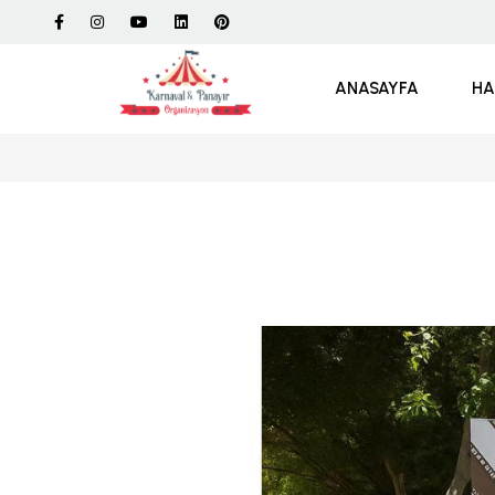
ANASAYFA
HA