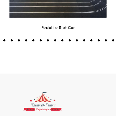
Pedal ile Slot Car