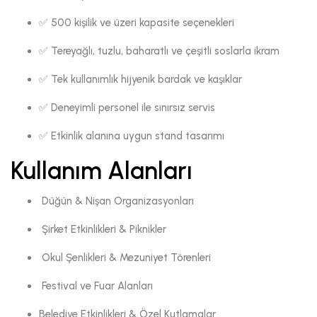
✅ 500 kişilik ve üzeri kapasite seçenekleri
✅ Tereyağlı, tuzlu, baharatlı ve çeşitli soslarla ikram
✅ Tek kullanımlık hijyenik bardak ve kaşıklar
✅ Deneyimli personel ile sınırsız servis
✅ Etkinlik alanına uygun stand tasarımı
Kullanım Alanları
Düğün & Nişan Organizasyonları
Şirket Etkinlikleri & Piknikler
Okul Şenlikleri & Mezuniyet Törenleri
Festival ve Fuar Alanları
Belediye Etkinlikleri & Özel Kutlamalar