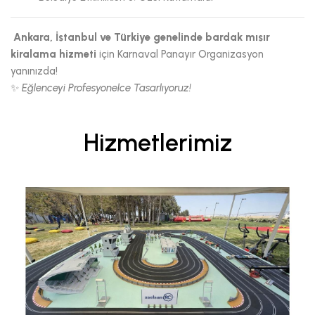
Ankara, İstanbul ve Türkiye genelinde bardak mısır
kiralama hizmeti
için Karnaval Panayır Organizasyon
yanınızda!
✨
Eğlenceyi Profesyonelce Tasarlıyoruz!
Hizmetlerimiz