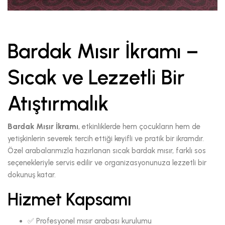
Bardak Mısır İkramı –
Sıcak ve Lezzetli Bir
Atıştırmalık
Bardak Mısır İkramı
, etkinliklerde hem çocukların hem de
yetişkinlerin severek tercih ettiği keyifli ve pratik bir ikramdır.
Özel arabalarımızla hazırlanan sıcak bardak mısır, farklı sos
seçenekleriyle servis edilir ve organizasyonunuza lezzetli bir
dokunuş katar.
Hizmet Kapsamı
✅ Profesyonel mısır arabası kurulumu