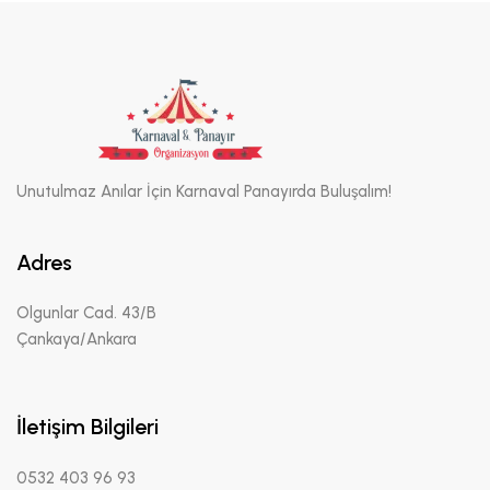
Unutulmaz Anılar İçin Karnaval Panayırda Buluşalım!
Adres
Olgunlar Cad. 43/B
Çankaya/Ankara
İletişim Bilgileri
0532 403 96 93