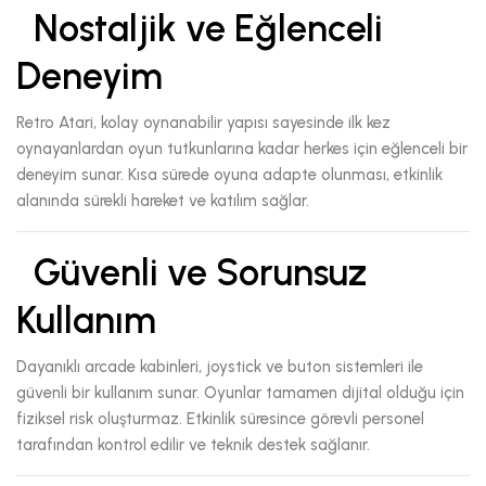
Nostaljik ve Eğlenceli
Deneyim
Retro Atari, kolay oynanabilir yapısı sayesinde ilk kez
oynayanlardan oyun tutkunlarına kadar herkes için eğlenceli bir
deneyim sunar. Kısa sürede oyuna adapte olunması, etkinlik
alanında sürekli hareket ve katılım sağlar.
Güvenli ve Sorunsuz
Kullanım
Dayanıklı arcade kabinleri, joystick ve buton sistemleri ile
güvenli bir kullanım sunar. Oyunlar tamamen dijital olduğu için
fiziksel risk oluşturmaz. Etkinlik süresince görevli personel
tarafından kontrol edilir ve teknik destek sağlanır.