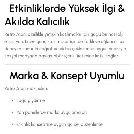
Etkinliklerde Yüksek İlgi &
Akılda Kalıcılık
Retro Atari, özellikle yetişkin katılımcılar için güçlü bir nostalji
etkisi yaratırken genç katılımcılar için de farklı ve eğlenceli bir
deneyim sunar. Fotoğraf ve video çekimlerine uygun yapısıyla
sosyal medyada paylaşılabilir içerik üretimine katkı sağlar.
Marka & Konsept Uyumlu
Retro Atari makineleri;
Logo giydirme
Yan panellerde marka uygulamaları
Etkinlik konseptine uygun görsel düzenleme