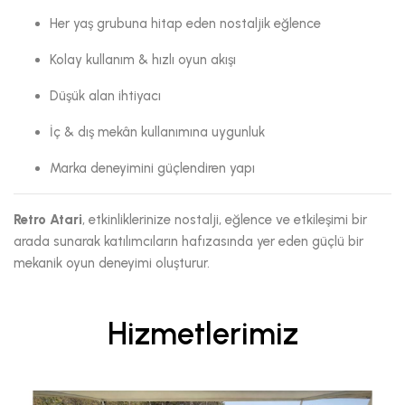
Her yaş grubuna hitap eden nostaljik eğlence
Kolay kullanım & hızlı oyun akışı
Düşük alan ihtiyacı
İç & dış mekân kullanımına uygunluk
Marka deneyimini güçlendiren yapı
Retro Atari
, etkinliklerinize nostalji, eğlence ve etkileşimi bir
arada sunarak katılımcıların hafızasında yer eden güçlü bir
mekanik oyun deneyimi oluşturur.
Hizmetlerimiz