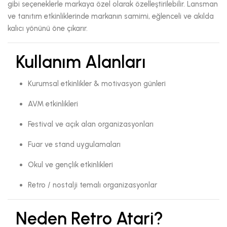
gibi seçeneklerle markaya özel olarak özelleştirilebilir. Lansman
ve tanıtım etkinliklerinde markanın samimi, eğlenceli ve akılda
kalıcı yönünü öne çıkarır.
Kullanım Alanları
Kurumsal etkinlikler & motivasyon günleri
AVM etkinlikleri
Festival ve açık alan organizasyonları
Fuar ve stand uygulamaları
Okul ve gençlik etkinlikleri
Retro / nostalji temalı organizasyonlar
Neden Retro Atari?