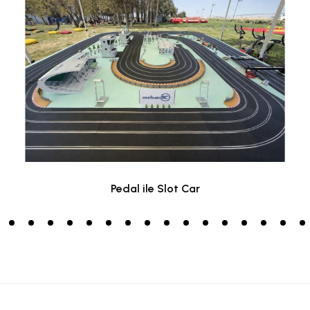
Pedal ile Slot Car