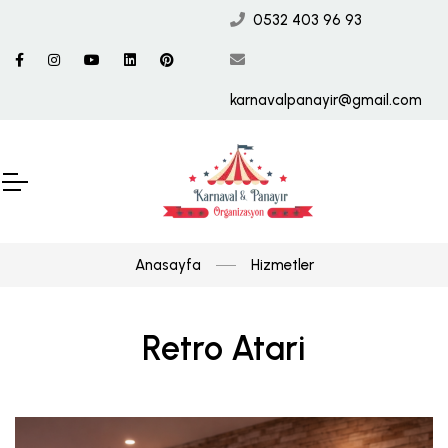
0532 403 96 93
karnavalpanayir@gmail.com
Anasayfa
Hizmetler
Retro Atari