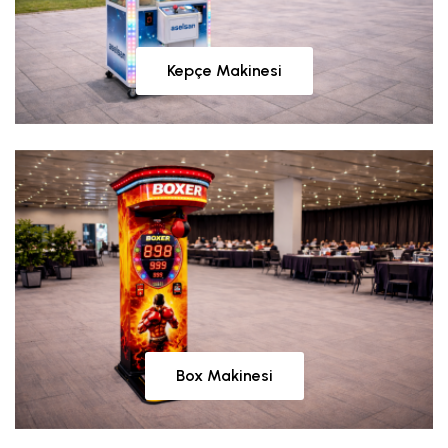
Kepçe Makinesi
Box Makinesi