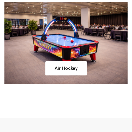
Air Hockey