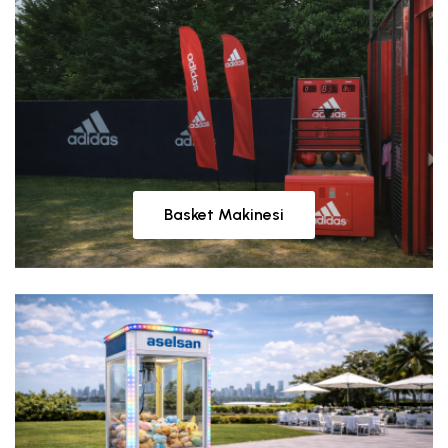
Basket Makinesi