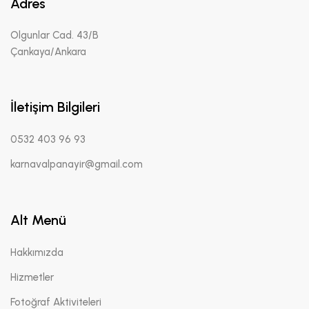
Adres
Olgunlar Cad. 43/B
Çankaya/Ankara
İletişim Bilgileri
0532 403 96 93
karnavalpanayir@gmail.com
Alt Menü
Hakkımızda
Hizmetler
Fotoğraf Aktiviteleri