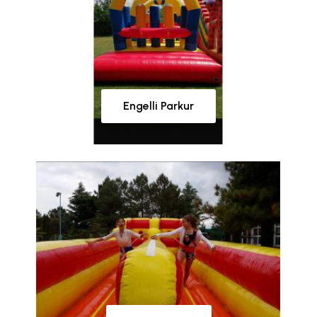
Engelli Parkur