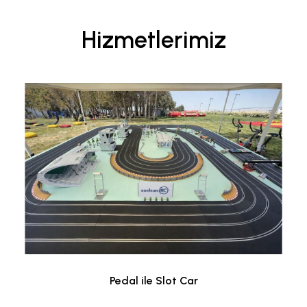
Hizmetlerimiz
Pedal ile Slot Car