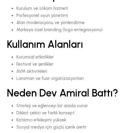
Kurulum ve söküm hizmeti
Profesyonel oyun yönetimi
Alan moderasyonu ve yönlendirme
Markaya özel branding (logo entegrasyonu)
Kullanım Alanları
Kurumsal etkinlikler
Festival ve şenlikler
AVM aktiviteleri
Lansman ve fuar organizasyonları
Neden Dev Amiral Battı?
Strateji ve eğlenceyi bir arada sunar
Dikkat çekici ve farklı konsept
Katılımcı etkileşimi yüksek
Sosyal medya için güçlü içerik üretir