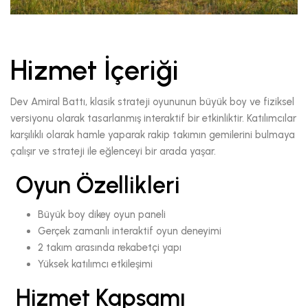
Hizmet İçeriği
Dev Amiral Battı, klasik strateji oyununun büyük boy ve fiziksel
versiyonu olarak tasarlanmış interaktif bir etkinliktir. Katılımcılar
karşılıklı olarak hamle yaparak rakip takımın gemilerini bulmaya
çalışır ve strateji ile eğlenceyi bir arada yaşar.
Oyun Özellikleri
Büyük boy dikey oyun paneli
Gerçek zamanlı interaktif oyun deneyimi
2 takım arasında rekabetçi yapı
Yüksek katılımcı etkileşimi
Hizmet Kapsamı