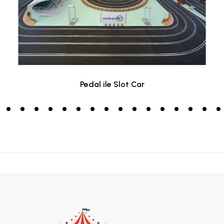
Pedal ile Slot Car