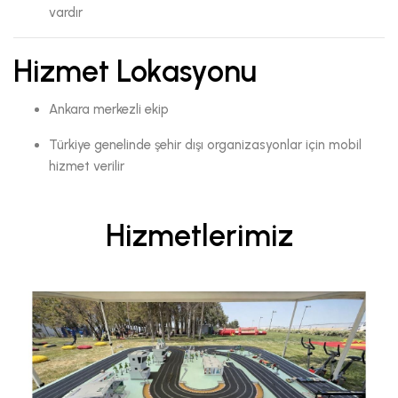
vardır
Hizmet Lokasyonu
Ankara merkezli ekip
Türkiye genelinde şehir dışı organizasyonlar için mobil
hizmet verilir
Hizmetlerimiz