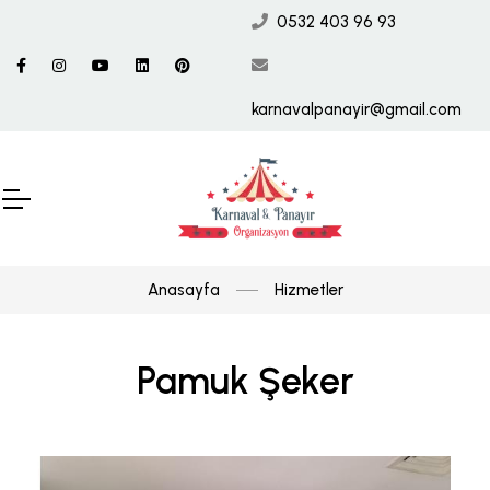
0532 403 96 93
karnavalpanayir@gmail.com
Anasayfa
Hizmetler
Pamuk Şeker