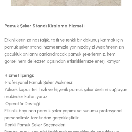
Pamuk Şeker Standı Kiralama Hizmeti
Etkinliklerinize nostaljik, tatlı ve renkli bir dokunuş katmak için
pamuk şeker standı hizmetimizle yanınızdayız! Misafirlerinizin
çocukluk anılarını canlandıracak pamuk şekerlerimiz, hem
görsel hem de lezzet açısından etkinliklerinize enerji katıyor.
Hizmet İçeriği:
•Profesyonel Pamuk Şeker Makinesi:
Yüksek kapasiteli, hızlı ve hijyenik pamuk şeker üretimi sağlayan
makineler kullanıyoruz.
•Operatör Desteği:
Etkinlik boyunca pamuk şeker yapımı ve sunumu profesyonel
personelimiz tarafından gerçekleştirilir.
•Renkli Pamuk Şeker Seçenekleri: