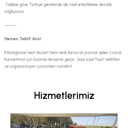
•Talebe göre Türkiye genelinde de özel etkinliklere destek
sağlıyoruz.
⸻
Hemen Teklif Alın!
Etkinliğinize hem lezzet hem renk katacak pamuk şeker standı
hizmetimiz için bizimle iletişime geçin. Size özel fiyat teklifleri
ve organizasyon çözümleri sunalım!
Hizmetlerimiz