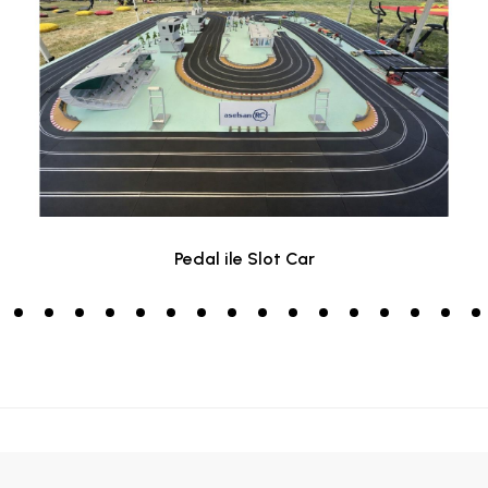
Pedal ile Slot Car