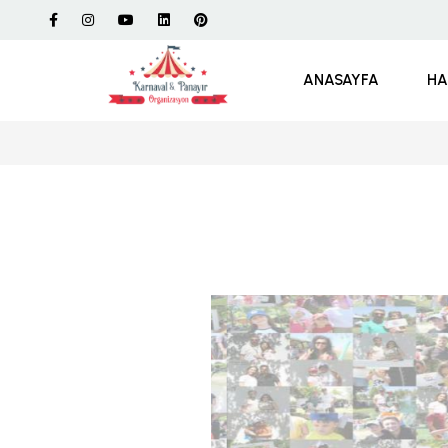
ANASAYFA
HA