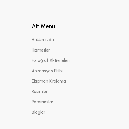
Alt Menü
Hakkımızda
Hizmetler
Fotoğraf Aktiviteleri
Animasyon Ekibi
Ekipman Kiralama
Resimler
Referanslar
Bloglar