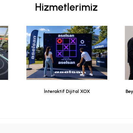
Hizmetlerimiz
İnteraktif Dijital XOX
Bey