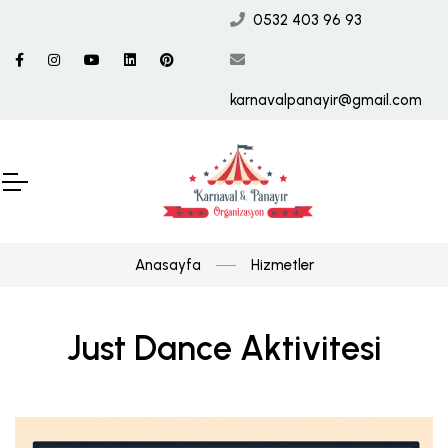
0532 403 96 93
karnavalpanayir@gmail.com
Anasayfa
Hizmetler
Just Dance Aktivitesi