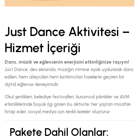
Just Dance Aktivitesi –
Hizmet İçeriği
Dans, müzik ve eğlencenin enerjisini etkinliğinize taşıyın!
Just Dance; dev ekranda, müziğin ritmine ayak uydurarak dans
edilen, hem izleyicileri hem katılımcıları harekete geçiren bir
dijital eğlence deneyimidir.
Okul şenlikleri, belediye festivalleri, kurumsal piknikler ve AVM
etkinliklerinde büyük ilgi gören bu aktivite; her yaştan misafire
hitap eder, sosyal medya için renkli kareler oluşturur.
Pakete Dahil Olanlar: