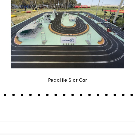
Pedal ile Slot Car